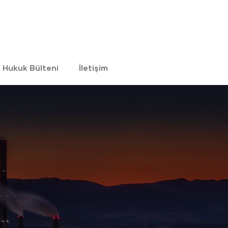
Hukuk Bülteni
İletişim