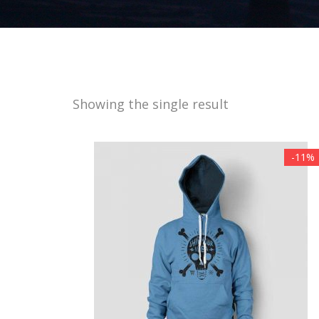
Showing the single result
-11%