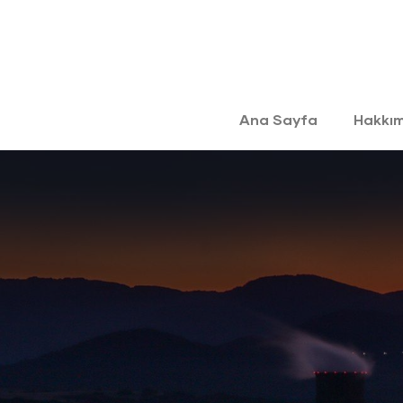
Ana Sayfa
Hakkı