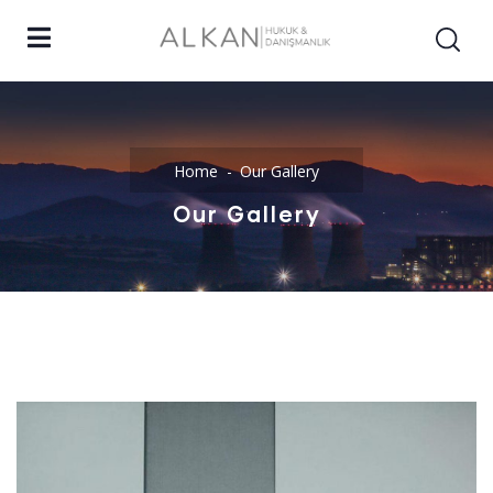
Home
Our Gallery
Our Gallery